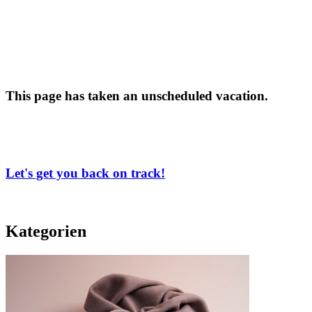
This page has taken an unscheduled vacation.
Let's get you back on track!
Kategorien