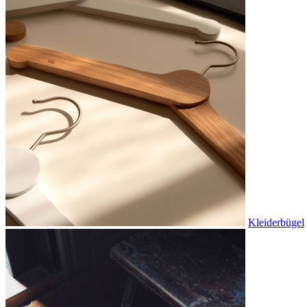
Kleiderbügel