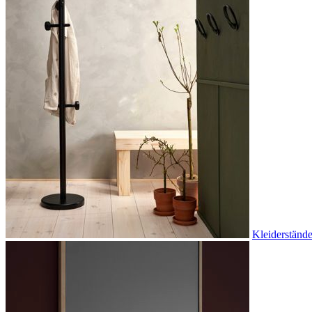
Kleiderstände