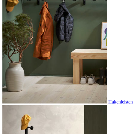
Hakenleisten