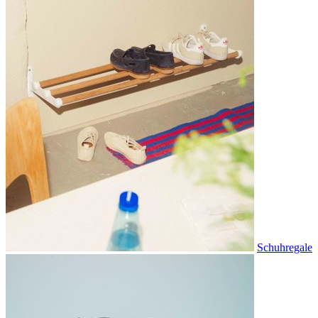
Schuhregale