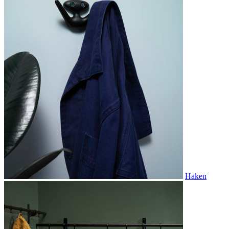
Haken