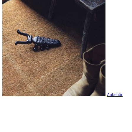
Zubehör