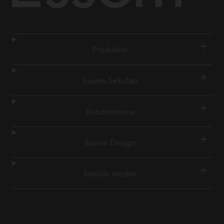
+
Produkter
+
Essem Sirkulær
+
Kundeservice
+
Essem Design
+
Sosiale medier