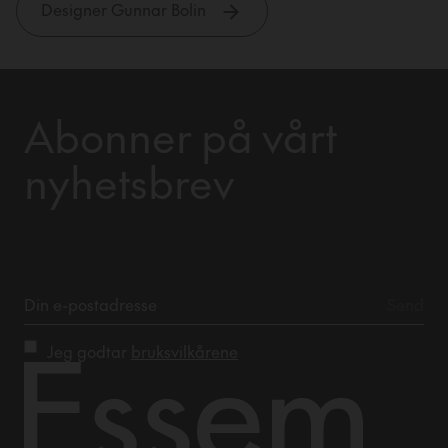
Designer Gunnar Bolin
Abonner på vårt
nyhetsbrev
Jeg godtar
bruksvilkårene