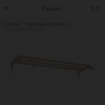
Produkter
Hattehyller & skohyller
Nostalgi 291 hattehylle