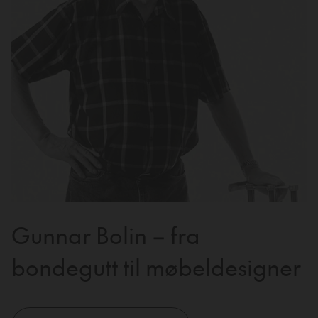
Gunnar Bolin – fra
bondegutt til møbeldesigner