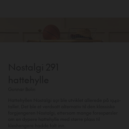
Nostalgi 291
hattehylle
Gunnar Bolin
Hattehyllen Nostalgi 291 ble utviklet allerede på 1940-
tallet. Det ble et verdsatt alternativ til den klassiske
forgjengeren Nostalgi, ettersom mange forespørsler
om en dypere hattehylle med større plass til
kleshengere hadde falt inn.