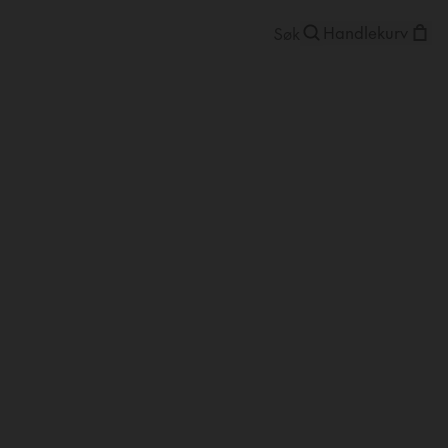
Handlekurv