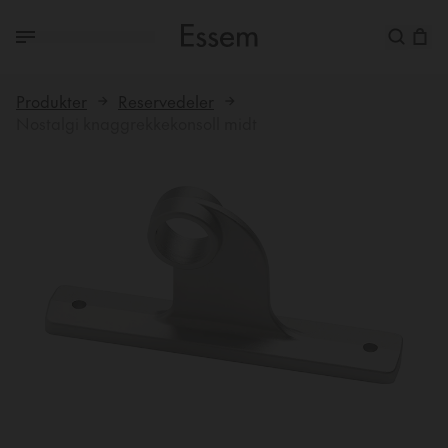
Produkter
Reservedeler
Nostalgi knaggrekkekonsoll midt