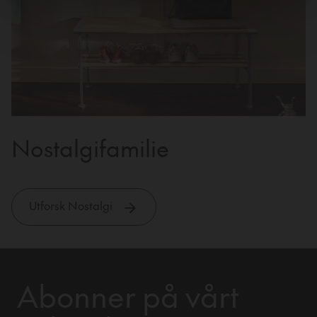
Nostalgifamilie
Utforsk Nostalgi
Abonner på vårt