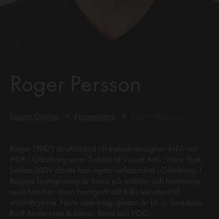
Roger Persson
Essem Design
Formgivare
Roger Persson
Roger (1967) är utbildad till industridesigner MFA vid
HDK i Göteborg samt School of Visual Arts i New York.
Sedan 2009 driver han egen verksamhet i Göteborg. I
Rogers formgivning är fokus på möbler och belysning
men han har även formgivit allt från leksaker till
strömbrytare. Hans uppdragsgivare är bl. a. Swedese,
Karl Andersson & Söner, Belid och FOC.