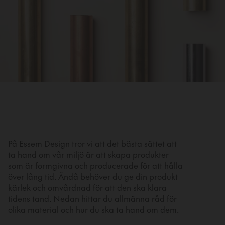
På Essem Design tror vi att det bästa sättet att
ta hand om vår miljö är att skapa produkter
som är formgivna och producerade för att hålla
över lång tid. Ändå behöver du ge din produkt
kärlek och omvårdnad för att den ska klara
tidens tand. Nedan hittar du allmänna råd för
olika material och hur du ska ta hand om dem.