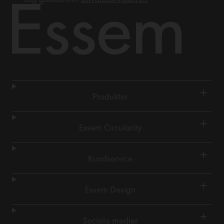
+
Produkter
+
Essem Circularity
+
Kundservice
+
Essem Design
+
Sociala medier