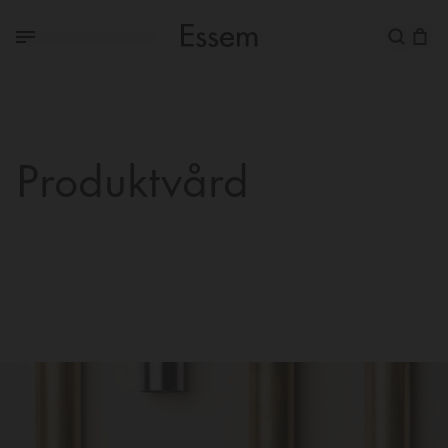
Produktvård