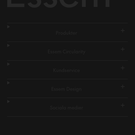
+
Produkter
+
Essem Circularity
+
Kundservice
+
Essem Design
+
Sociala medier