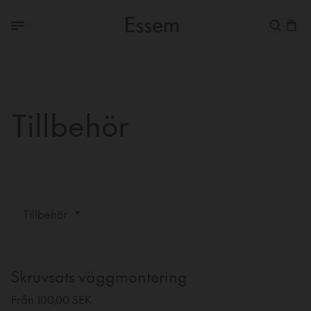
Tillbehör
Tillbehör
Skruvsats väggmontering
Från 100,00 SEK