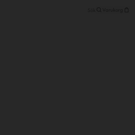
Varukorg