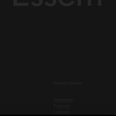
Sociala medier
Instagram
Pinterest
Linkedin