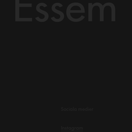
Sociala medier
Instagram