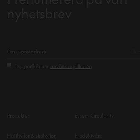
nyhetsbrev
Jag godkänner
användarvillkoren
Produkter
Essem Circularity
Hatthyllor & skohyllor
Produktvård