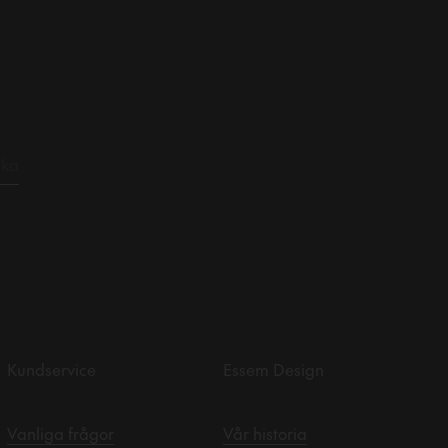
Kundservice
Essem Design
Vanliga frågor
Vår historia