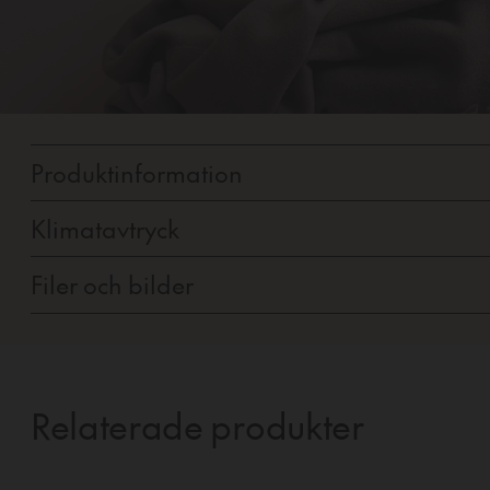
Produktinformation
Klimatavtryck
Filer och bilder
Relaterade produkter