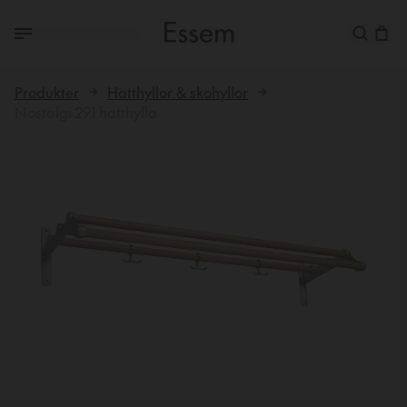
Produkter
Hatthyllor & skohyllor
Nostalgi 291 hatthylla