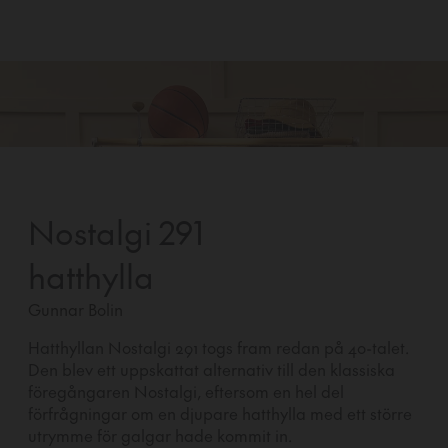
Nostalgi 291
hatthylla
Gunnar Bolin
Hatthyllan Nostalgi 291 togs fram redan på 40-talet.
Den blev ett uppskattat alternativ till den klassiska
föregångaren Nostalgi, eftersom en hel del
förfrågningar om en djupare hatthylla med ett större
utrymme för galgar hade kommit in.