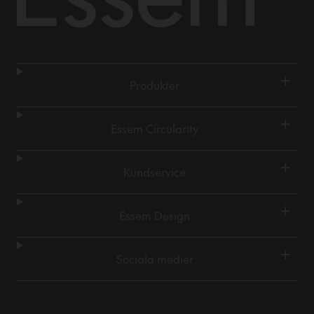
+
Produkter
+
Essem Circularity
+
Kundservice
+
Essem Design
+
Sociala medier