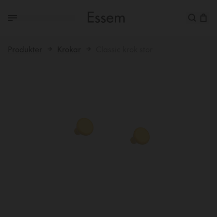
Produkter
Krokar
Classic krok stor