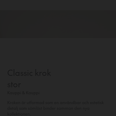
Classic krok
stor
Kauppi & Kauppi
Kroken är utformad som en användbar och estetisk
detalj som sömlöst binder samman den nya
kollektionen.