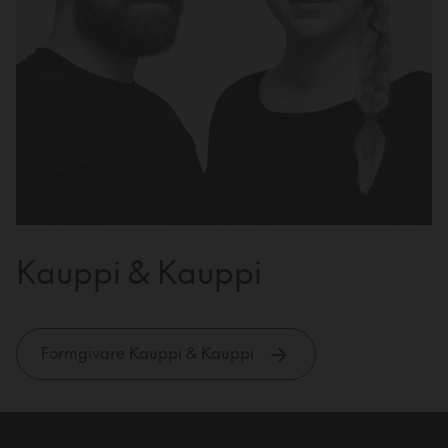
Kauppi & Kauppi
Formgivare Kauppi & Kauppi