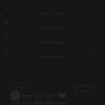
+
Essem Circularity
+
Kundservice
+
Essem Design
+
Sociala medier
Inställningar
SE/SEK
för cookies