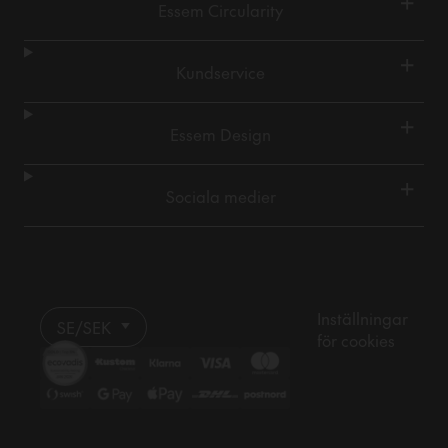
+
Essem Circularity
+
Kundservice
+
Essem Design
+
Sociala medier
Inställningar
SE/SEK
för cookies