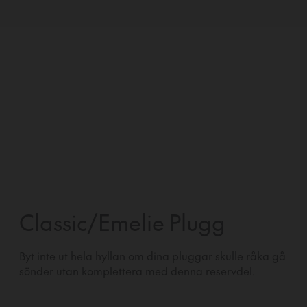
Classic/Emelie Plugg
Byt inte ut hela hyllan om dina pluggar skulle råka gå
sönder utan komplettera med denna reservdel.