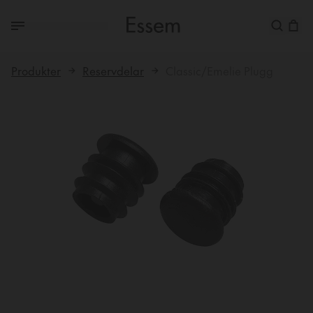
Produkter
Reservdelar
Classic/Emelie Plugg