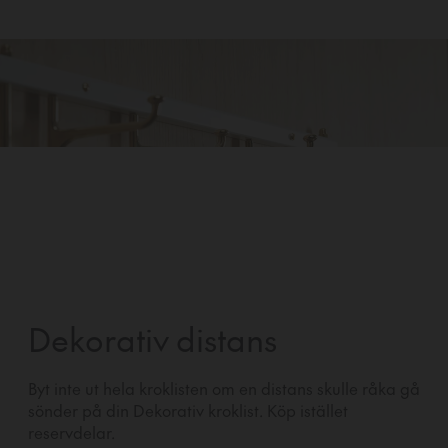
Dekorativ distans
Byt inte ut hela kroklisten om en distans skulle råka gå
sönder på din Dekorativ kroklist. Köp istället
reservdelar.