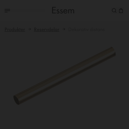
Produkter
Reservdelar
Dekorativ distans