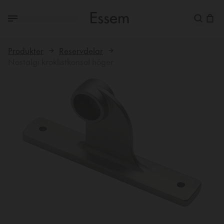
Produkter
Reservdelar
Nostalgi kroklistkonsol höger