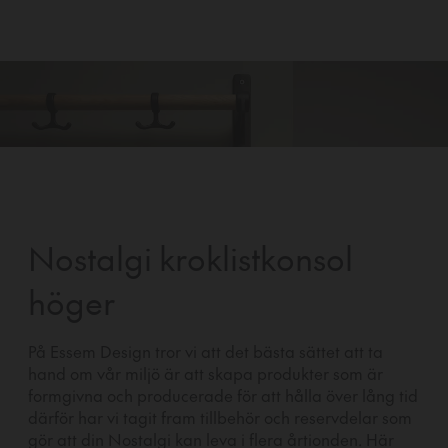
Nostalgi kroklistkonsol
höger
På Essem Design tror vi att det bästa sättet att ta
hand om vår miljö är att skapa produkter som är
formgivna och producerade för att hålla över lång tid
därför har vi tagit fram tillbehör och reservdelar som
gör att din Nostalgi kan leva i flera årtionden. Här