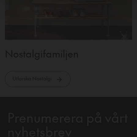
Nostalgifamiljen
Utforska Nostalgi
Prenumerera på vårt
nyhetsbrev