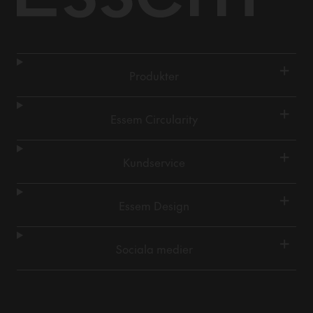
+
Produkter
+
Essem Circularity
+
Kundservice
+
Essem Design
+
Sociala medier