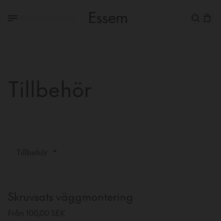
Tillbehör
Tillbehör
Skruvsats väggmontering
Från 100,00 SEK