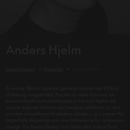
Anders Hjelm
Essem Design
Designer
Anders Hjelm
Er wurde 1966 in Uppsala geboren und an der HDK in
Göteburg ausgebildet. Parallel zu einer Karriere als
Innenarchitekt in Architekturbüros hat sich Hjelm mit
seinem eigenen Namen als Designer etabliert. Zu den
von ihm entworfenen Produkten zählen u. a. Lampen für
Fagerhults Belysning und eine Möbelserie für Johansson
Design. Für Essem Design hat Hjelm den Haken Point