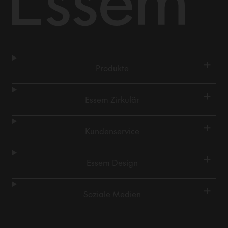
+
Produkte
+
Essem Zirkulär
+
Kundenservice
+
Essem Design
+
Soziale Medien