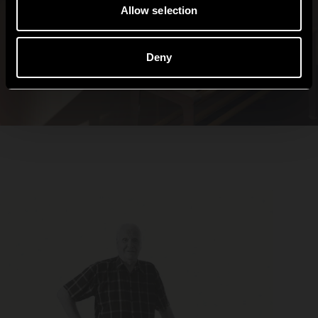
Allow selection
Deny