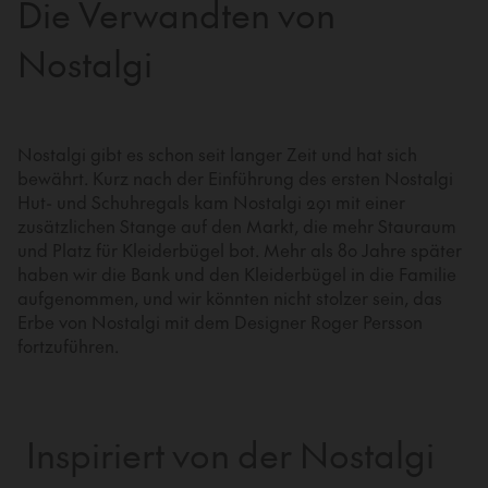
Die Verwandten von
Nostalgi
Nostalgi gibt es schon seit langer Zeit und hat sich
bewährt. Kurz nach der Einführung des ersten Nostalgi
Hut- und Schuhregals kam Nostalgi 291 mit einer
zusätzlichen Stange auf den Markt, die mehr Stauraum
und Platz für Kleiderbügel bot. Mehr als 80 Jahre später
haben wir die Bank und den Kleiderbügel in die Familie
aufgenommen, und wir könnten nicht stolzer sein, das
Erbe von Nostalgi mit dem Designer Roger Persson
fortzuführen.
Inspiriert von der Nostalgi