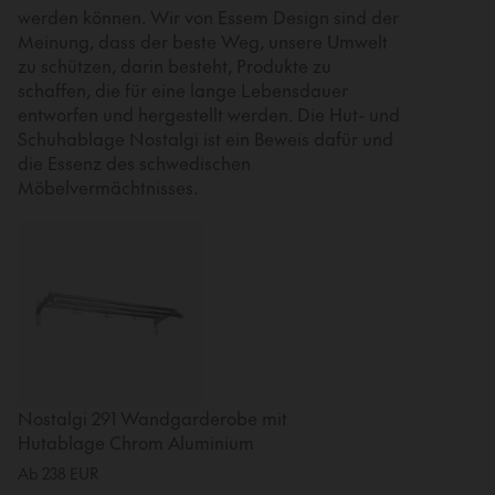
werden können. Wir von Essem Design sind der
Meinung, dass der beste Weg, unsere Umwelt
zu schützen, darin besteht, Produkte zu
schaffen, die für eine lange Lebensdauer
entworfen und hergestellt werden. Die Hut- und
Schuhablage Nostalgi ist ein Beweis dafür und
die Essenz des schwedischen
Möbelvermächtnisses.
Nostalgi 291 Wandgarderobe mit
Hutablage Chrom Aluminium
Ab
238
EUR