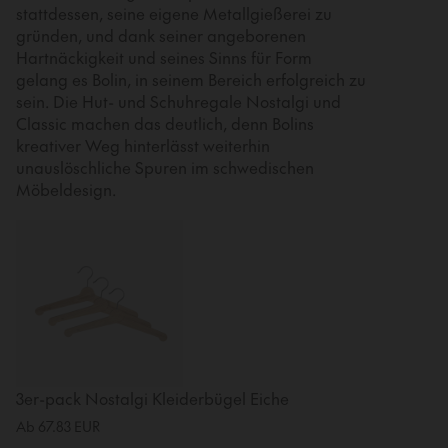
stattdessen, seine eigene Metallgießerei zu
gründen, und dank seiner angeborenen
Hartnäckigkeit und seines Sinns für Form
gelang es Bolin, in seinem Bereich erfolgreich zu
sein. Die Hut- und Schuhregale Nostalgi und
Classic machen das deutlich, denn Bolins
kreativer Weg hinterlässt weiterhin
unauslöschliche Spuren im schwedischen
Möbeldesign.
3er-pack Nostalgi Kleiderbügel Eiche
Ab
67.83
EUR