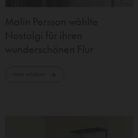
Malin Persson wählte
Nostalgi für ihren
wunderschönen Flur
Mehr erfahren