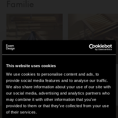
Familie
This website uses cookies
We use cookies to personalise content and ads, to
provide social media features and to analyse our traffic.
We also share information about your use of our site with
our social media, advertising and analytics partners who
may combine it with other information that you’ve
Hi!
provided to them or that they’ve collected from your use
of their services.
It looks like you are situated in
United States
. Which