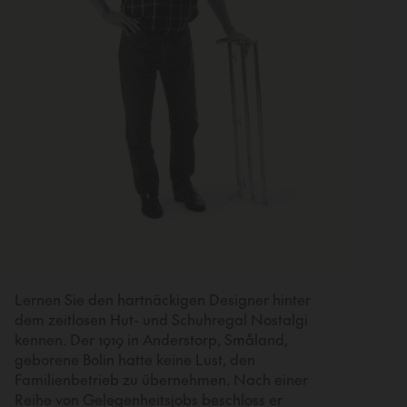
Lernen Sie den hartnäckigen Designer hinter
dem zeitlosen Hut- und Schuhregal Nostalgi
kennen. Der 1919 in Anderstorp, Småland,
geborene Bolin hatte keine Lust, den
Familienbetrieb zu übernehmen. Nach einer
Reihe von Gelegenheitsjobs beschloss er