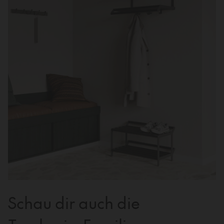
Schau dir auch die