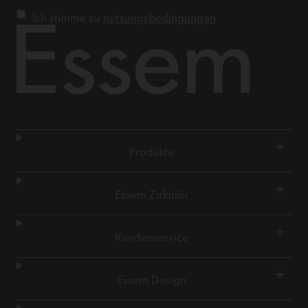
Ich stimme zu
nutzungsbedingungen
+
Produkte
+
Essem Zirkulär
+
Kundenservice
+
Essem Design