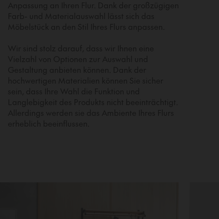
Anpassung an Ihren Flur. Dank der großzügigen
Farb- und Materialauswahl lässt sich das
Möbelstück an den Stil Ihres Flurs anpassen.
Wir sind stolz darauf, dass wir Ihnen eine
Vielzahl von Optionen zur Auswahl und
Gestaltung anbieten können. Dank der
hochwertigen Materialien können Sie sicher
sein, dass Ihre Wahl die Funktion und
Langlebigkeit des Produkts nicht beeinträchtigt.
Allerdings werden sie das Ambiente Ihres Flurs
erheblich beeinflussen.