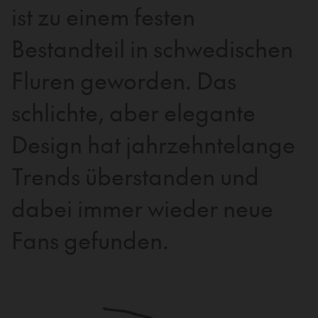
ist zu einem festen
Bestandteil in schwedischen
Fluren geworden. Das
schlichte, aber elegante
Design hat jahrzehntelange
Trends überstanden und
dabei immer wieder neue
Fans gefunden.