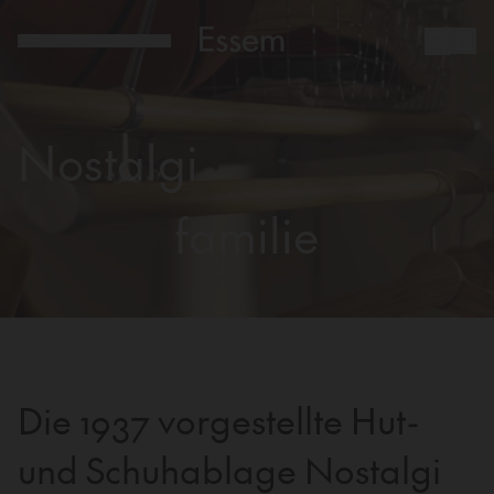
Nostalgi
familie
Die 1937 vorgestellte Hut-
und Schuhablage Nostalgi