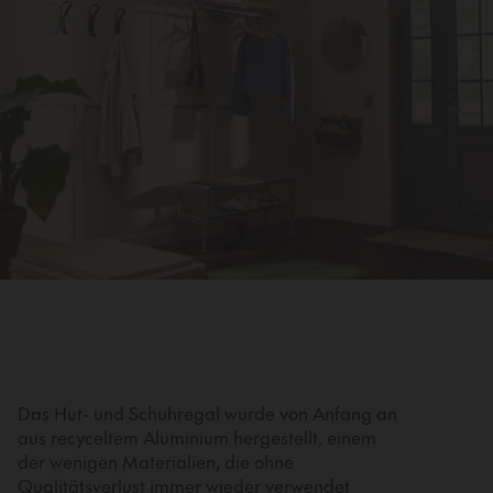
Das Hut- und Schuhregal wurde von Anfang an
aus recyceltem Aluminium hergestellt, einem
der wenigen Materialien, die ohne
Qualitätsverlust immer wieder verwendet