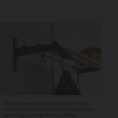
Flure sind selten gleich, weder in der Größe
noch im Stil. Die Konstruktion der Stangen und
Halterungen ermöglicht eine nahtlose