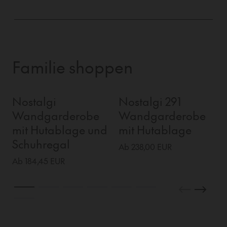
Familie shoppen
Nostalgi
Nostalgi 291
Wandgarderobe
Wandgarderobe
mit Hutablage und
mit Hutablage
Schuhregal
Ab 238,00 EUR
Ab 184,45 EUR