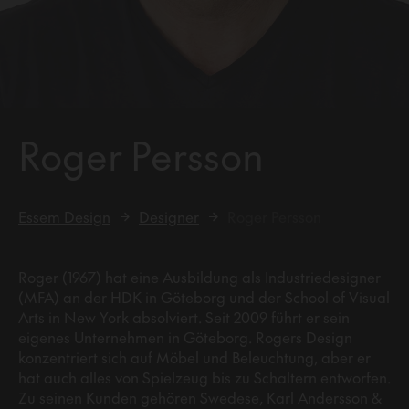
Roger Persson
Essem Design
Designer
Roger Persson
Roger (1967) hat eine Ausbildung als Industriedesigner
(MFA) an der HDK in Göteborg und der School of Visual
Arts in New York absolviert. Seit 2009 führt er sein
eigenes Unternehmen in Göteborg. Rogers Design
konzentriert sich auf Möbel und Beleuchtung, aber er
hat auch alles von Spielzeug bis zu Schaltern entworfen.
Zu seinen Kunden gehören Swedese, Karl Andersson &