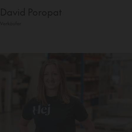
David Poropat
Verkäufer