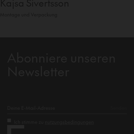
Kajsa Sivertsson
Montage und Verpackung
Abonniere unseren
Newsletter
Ich stimme zu
nutzungsbedingungen