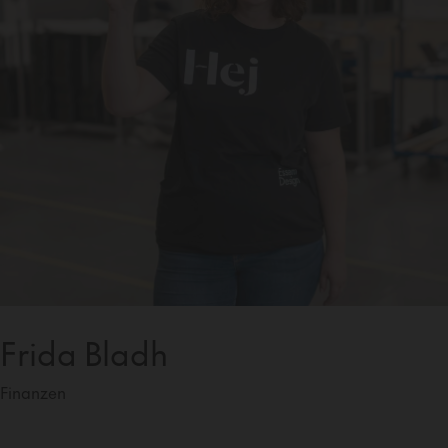
Frida Bladh
Finanzen