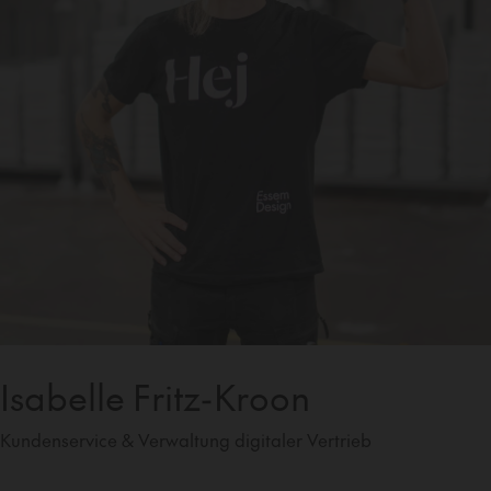
Isabelle Fritz-Kroon
Kundenservice & Verwaltung digitaler Vertrieb