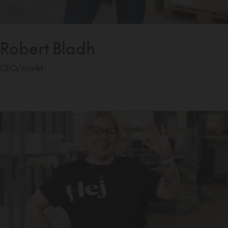
Robert Bladh
CEO/Markt