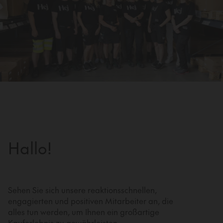
Hallo!
Sehen Sie sich unsere reaktionsschnellen,
engagierten und positiven Mitarbeiter an, die
alles tun werden, um Ihnen ein großartige
Kauferlebnis zu gewährleisten.