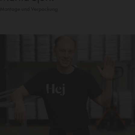
Montage und Verpackung