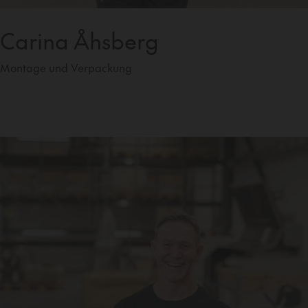
Carina Åhsberg
Montage und Verpackung