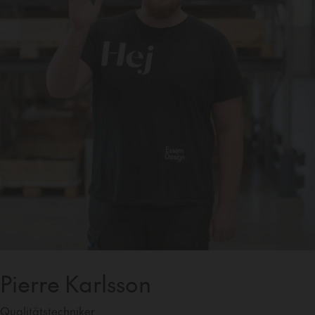
Pierre Karlsson
Qualitätstechniker