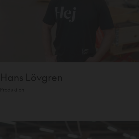
Hans Lövgren
Produktion