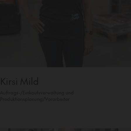
Kirsi Mild
Auftrags-/Einkaufsverwaltung und
Produktionsplanung/Vorarbeiter