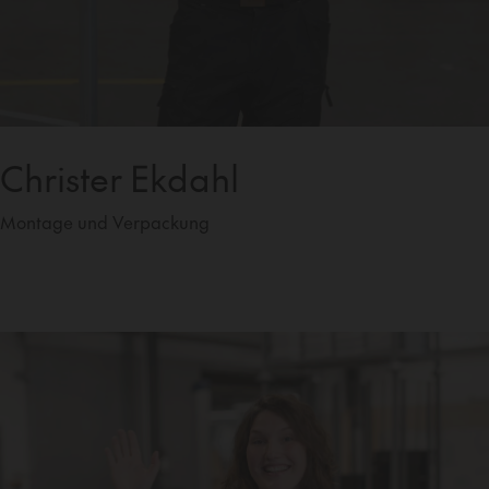
Christer Ekdahl
Montage und Verpackung