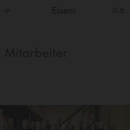
Mitarbeiter