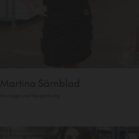
Martina Särnblad
Montage und Verpackung