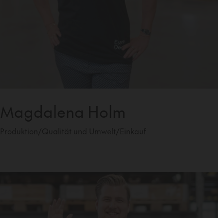
Magdalena Holm
Produktion/Qualität und Umwelt/Einkauf