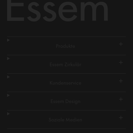
+
Produkte
+
Essem Zirkulär
+
Kundenservice
+
Essem Design
+
Soziale Medien