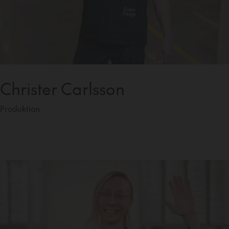
Christer Carlsson
Produktion