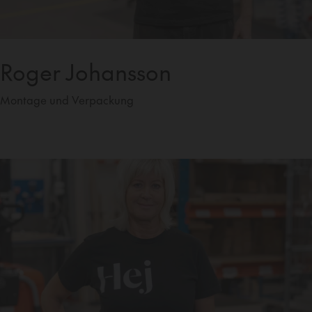
Roger Johansson
Montage und Verpackung