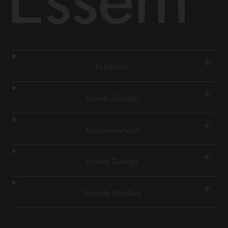
+
Produkte
+
Essem Zirkulär
+
Kundenservice
+
Essem Design
+
Soziale Medien