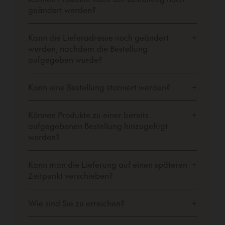
geändert werden?
Kann die Lieferadresse noch geändert
+
werden, nachdem die Bestellung
aufgegeben wurde?
Kann eine Bestellung storniert werden?
+
Können Produkte zu einer bereits
+
aufgegebenen Bestellung hinzugefügt
werden?
Kann man die Lieferung auf einen späteren
+
Zeitpunkt verschieben?
Wie sind Sie zu erreichen?
+