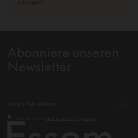
anbringen?
Abonniere unseren
Newsletter
Ich stimme zu
nutzungsbedingungen