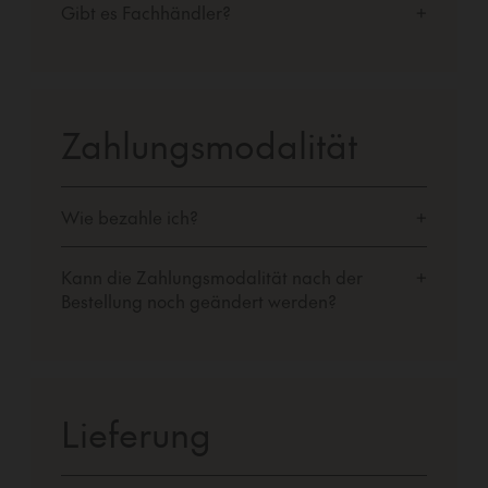
Gibt es Fachhändler?
+
Zahlungsmodalität
Wie bezahle ich?
+
Kann die Zahlungsmodalität nach der
+
Bestellung noch geändert werden?
Lieferung