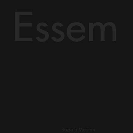
Soziale Medien