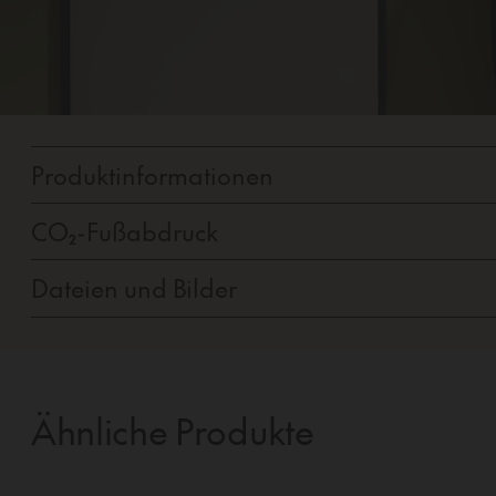
Produktinformationen
CO₂-Fußabdruck
Dateien und Bilder
Ähnliche Produkte