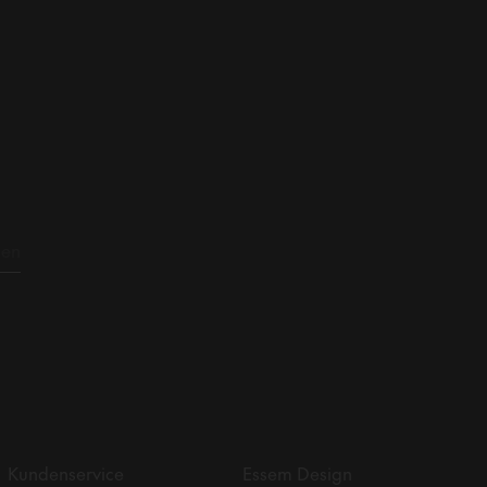
Kundenservice
Essem Design