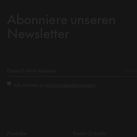
Abonniere unseren
Newsletter
Ich stimme zu
nutzungsbedingungen
Produkte
Essem Zirkulär