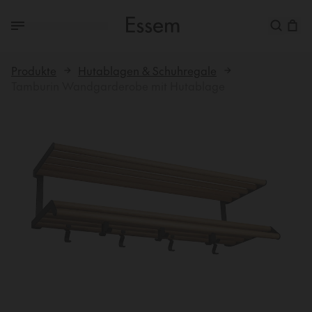
Produkte
Hutablagen & Schuhregale
Tamburin Wandgarderobe mit Hutablage