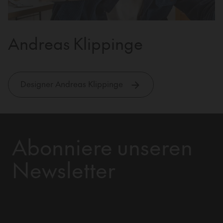
Andreas Klippinge
Designer Andreas Klippinge
Abonniere unseren
Newsletter