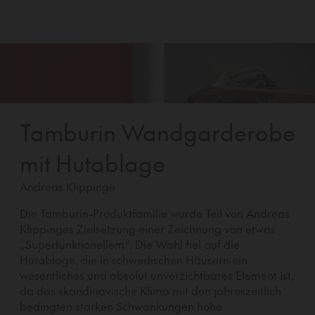
Tamburin Wandgarderobe
mit Hutablage
Andreas Klippinge
Die Tamburin-Produktfamilie wurde Teil von Andreas
Klippinges Zielsetzung einer Zeichnung von etwas
„Superfunktionellem“. Die Wahl fiel auf die
Hutablage, die in schwedischen Häusern ein
wesentliches und absolut unverzichtbares Element ist,
da das skandinavische Klima mit den jahreszeitlich
bedingten starken Schwankungen hohe