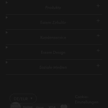
+
Produkte
+
Essem Zirkulär
+
Kundenservice
+
Essem Design
+
Soziale Medien
Cookie-
DE/EUR
Einstellungen