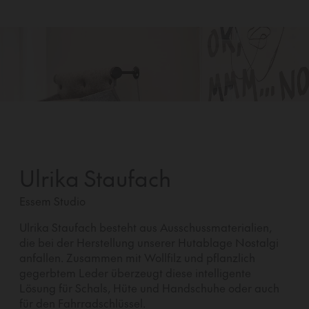
Ulrika Staufach
Essem Studio
Ulrika Staufach besteht aus Ausschussmaterialien,
die bei der Herstellung unserer Hutablage Nostalgi
anfallen. Zusammen mit Wollfilz und pflanzlich
gegerbtem Leder überzeugt diese intelligente
Lösung für Schals, Hüte und Handschuhe oder auch
für den Fahrradschlüssel.