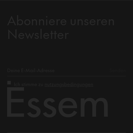
Abonniere unseren
Newsletter
Ich stimme zu
nutzungsbedingungen