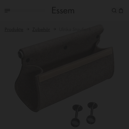
Produkte
Zubehör
Ulrika Staufach